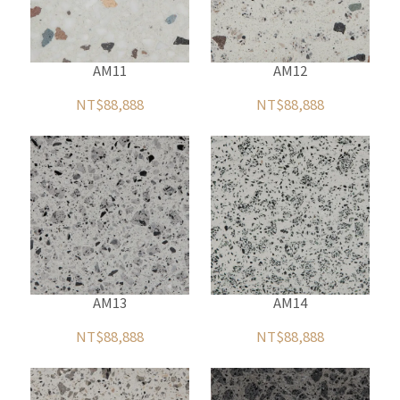
AM11
AM12
NT$88,888
NT$88,888
AM13
AM14
NT$88,888
NT$88,888