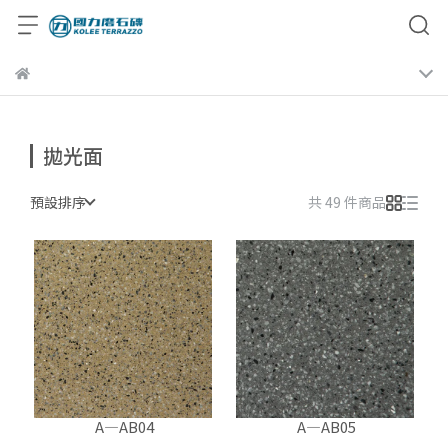
拋光面
預設排序
共 49 件商品
A—AB04
A—AB05