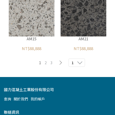
AM15
AM21
NT$88,888
NT$88,888
1
2
3
1
國力混凝土工業股份有限公司
查詢
關於我們
我的帳戶
聯絡資訊