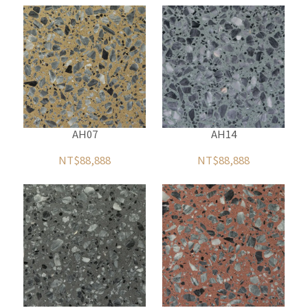
AH07
AH14
NT$88,888
NT$88,888