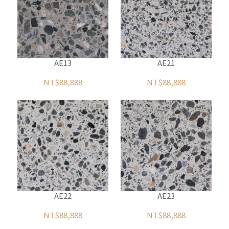
AE13
AE21
NT$88,888
NT$88,888
AE22
AE23
NT$88,888
NT$88,888