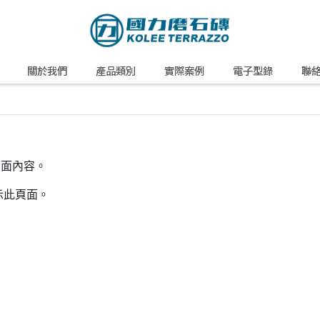
關於我們
產品類別
實際案例
電子型錄
聯
頁面內容。
示此頁面。