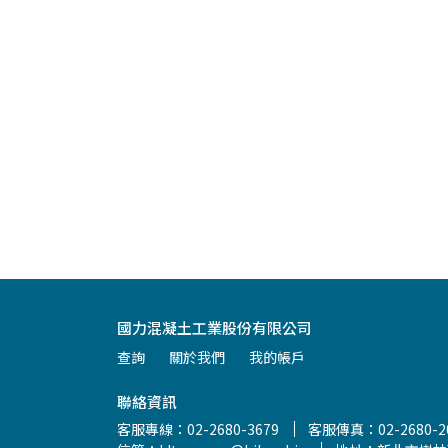
國力混凝土工業股份有限公司
查詢
關於我們
我的帳戶
聯絡資訊
客服專線：02-2680-3679
客服傳真：02-2680-2