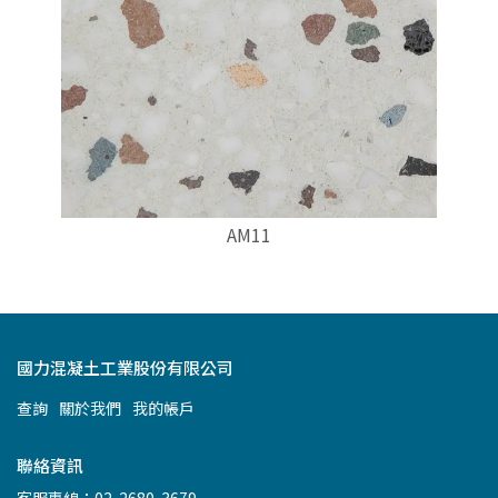
AM11
國力混凝土工業股份有限公司
查詢
關於我們
我的帳戶
聯絡資訊