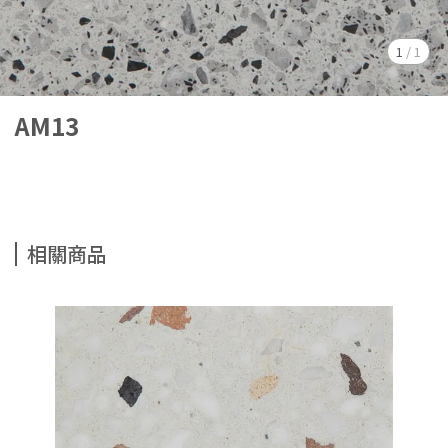
1
/
1
AM13
相關商品