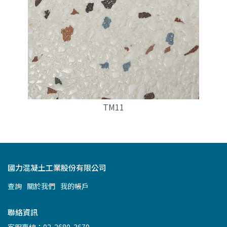
TM11
國力混凝土工業股份有限公司
查詢
關於我們
我的帳戶
聯絡資訊