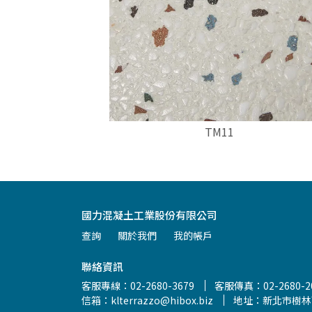
TM11
國力混凝土工業股份有限公司
查詢
關於我們
我的帳戶
聯絡資訊
客服專線：02-2680-3679
客服傳真：02-2680-2
信箱：klterrazzo@hibox.biz
地址：新北市樹林