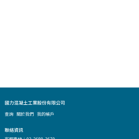
國力混凝土工業股份有限公司
查詢
關於我們
我的帳戶
聯絡資訊