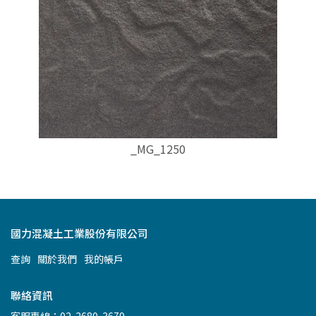
_MG_1250
國力混凝土工業股份有限公司
查詢
關於我們
我的帳戶
聯絡資訊