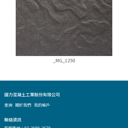
_MG_1250
國力混凝土工業股份有限公司
查詢
關於我們
我的帳戶
聯絡資訊