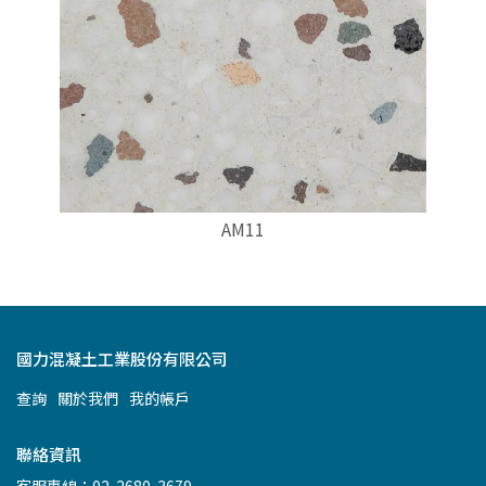
AM11
國力混凝土工業股份有限公司
查詢
關於我們
我的帳戶
聯絡資訊